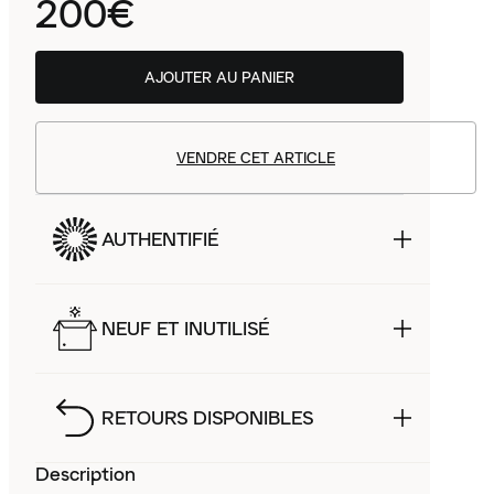
200€
AJOUTER AU PANIER
VENDRE CET ARTICLE
AUTHENTIFIÉ
NEUF ET INUTILISÉ
RETOURS DISPONIBLES
Description