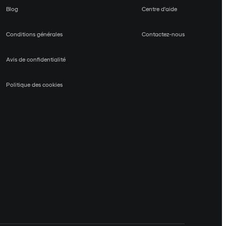
Blog
Centre d'aide
Conditions générales
Contactez-nous
Avis de confidentialité
Politique des cookies