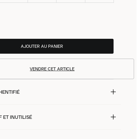
AJOUTER AU PANIER
VENDRE CET ARTICLE
HENTIFIÉ
 ET INUTILISÉ