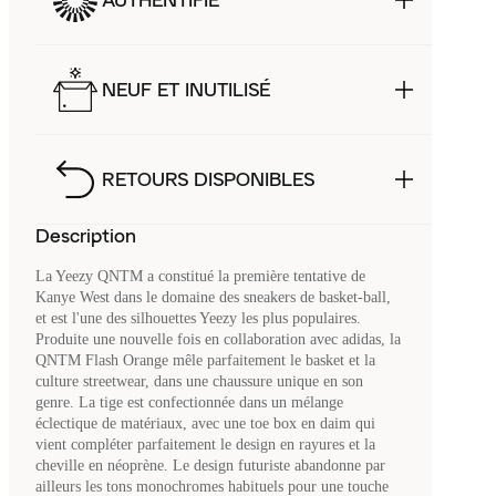
AUTHENTIFIÉ
NEUF ET INUTILISÉ
RETOURS DISPONIBLES
Description
La Yeezy QNTM a constitué la première tentative de
Kanye West dans le domaine des sneakers de basket-ball,
et est l'une des silhouettes Yeezy les plus populaires.
Produite une nouvelle fois en collaboration avec adidas, la
QNTM Flash Orange mêle parfaitement le basket et la
culture streetwear, dans une chaussure unique en son
genre. La tige est confectionnée dans un mélange
éclectique de matériaux, avec une toe box en daim qui
vient compléter parfaitement le design en rayures et la
cheville en néoprène. Le design futuriste abandonne par
ailleurs les tons monochromes habituels pour une touche