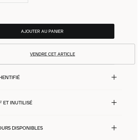
AJOUTER AU PANIER
VENDRE CET ARTICLE
HENTIFIÉ
 ET INUTILISÉ
OURS DISPONIBLES