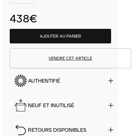
438€
AJOUTER AU PANIER
VENDRE CET ARTICLE
AUTHENTIFIÉ
NEUF ET INUTILISÉ
RETOURS DISPONIBLES