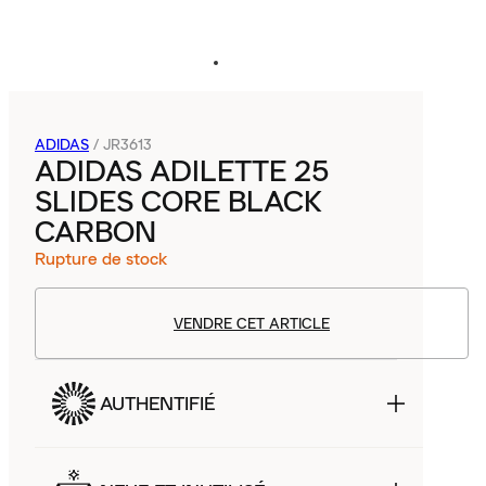
ADIDAS
/
JR3613
ADIDAS ADILETTE 25
SLIDES CORE BLACK
CARBON
Rupture de stock
VENDRE CET ARTICLE
AUTHENTIFIÉ