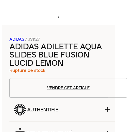
ADIDAS
/
JS1127
ADIDAS ADILETTE AQUA
SLIDES BLUE FUSION
LUCID LEMON
Rupture de stock
VENDRE CET ARTICLE
AUTHENTIFIÉ