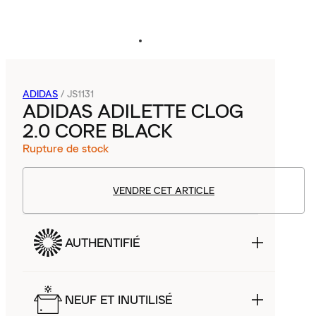
ADIDAS
/
JS1131
ADIDAS ADILETTE CLOG
2.0 CORE BLACK
Rupture de stock
VENDRE CET ARTICLE
AUTHENTIFIÉ
NEUF ET INUTILISÉ