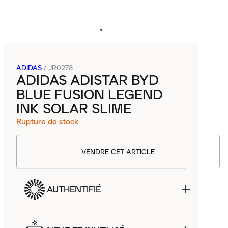
ADIDAS
/
JR0278
ADIDAS ADISTAR BYD
BLUE FUSION LEGEND
INK SOLAR SLIME
Rupture de stock
VENDRE CET ARTICLE
AUTHENTIFIÉ