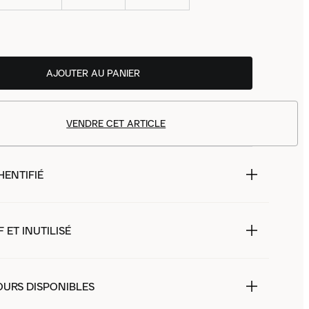
AJOUTER AU PANIER
VENDRE CET ARTICLE
HENTIFIÉ
 ET INUTILISÉ
OURS DISPONIBLES