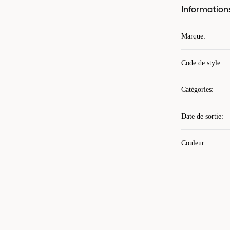
Information
Marque
:
Code de style
:
Catégories
:
Date de sortie
:
Couleur
: