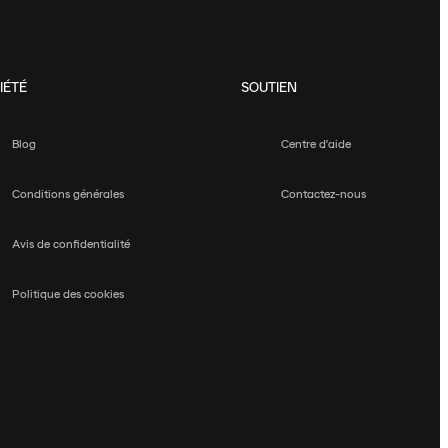
IÉTÉ
SOUTIEN
Blog
Centre d'aide
Conditions générales
Contactez-nous
Avis de confidentialité
Politique des cookies