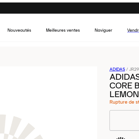
Nouveautés
Meilleures ventes
Naviguer
Vendr
ADIDAS
/
JR2
ADIDAS
CORE 
LEMON
Rupture de s