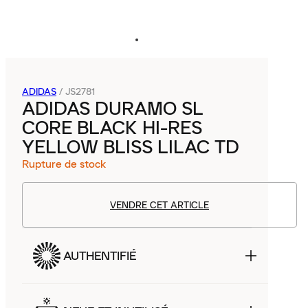
ADIDAS
/
JS2781
ADIDAS DURAMO SL
CORE BLACK HI-RES
YELLOW BLISS LILAC TD
Rupture de stock
VENDRE CET ARTICLE
AUTHENTIFIÉ