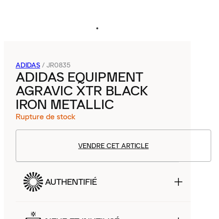
ADIDAS
/
JR0835
ADIDAS EQUIPMENT
AGRAVIC XTR BLACK
IRON METALLIC
Rupture de stock
VENDRE CET ARTICLE
AUTHENTIFIÉ