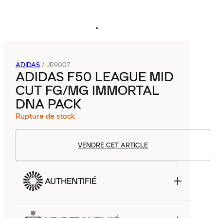
ADIDAS
/
JR9007
ADIDAS F50 LEAGUE MID
CUT FG/MG IMMORTAL
DNA PACK
Rupture de stock
VENDRE CET ARTICLE
AUTHENTIFIÉ