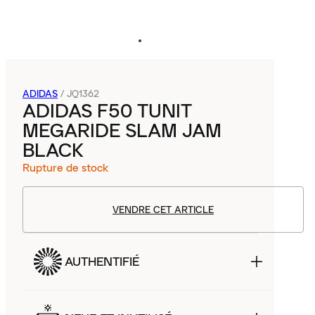
ADIDAS
/
JQ1362
ADIDAS F50 TUNIT
MEGARIDE SLAM JAM
BLACK
Rupture de stock
VENDRE CET ARTICLE
AUTHENTIFIÉ