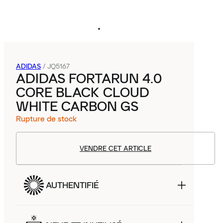
ADIDAS
/
JQ5167
ADIDAS FORTARUN 4.0
CORE BLACK CLOUD
WHITE CARBON GS
Rupture de stock
VENDRE CET ARTICLE
AUTHENTIFIÉ