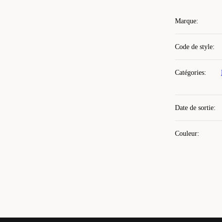
Marque
:
Code de style
:
Catégories
:
Date de sortie
:
Couleur
: