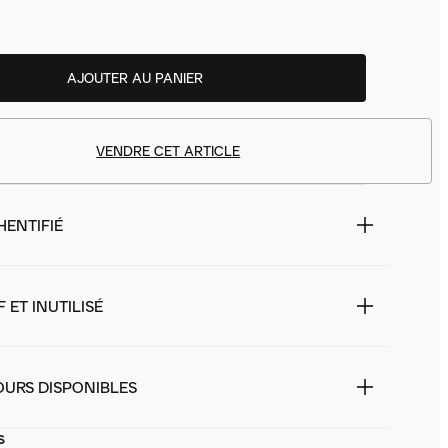
AJOUTER AU PANIER
VENDRE CET ARTICLE
HENTIFIÉ
 ET INUTILISÉ
OURS DISPONIBLES
s