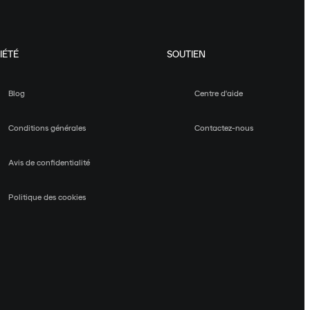
IÉTÉ
SOUTIEN
Blog
Centre d'aide
Conditions générales
Contactez-nous
Avis de confidentialité
Politique des cookies