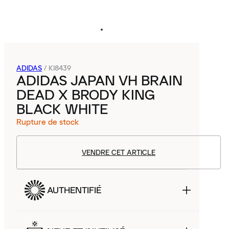
ADIDAS
/
KI8439
ADIDAS JAPAN VH BRAIN
DEAD X BRODY KING
BLACK WHITE
Rupture de stock
VENDRE CET ARTICLE
AUTHENTIFIÉ