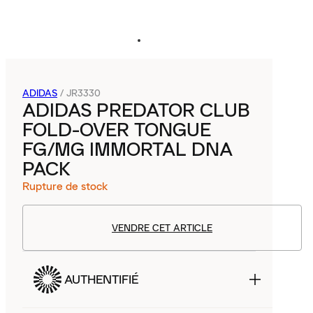
ADIDAS
/
JR3330
ADIDAS PREDATOR CLUB
FOLD-OVER TONGUE
FG/MG IMMORTAL DNA
PACK
Rupture de stock
VENDRE CET ARTICLE
AUTHENTIFIÉ