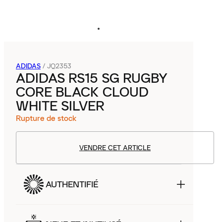
ADIDAS
/
JQ2353
ADIDAS RS15 SG RUGBY
CORE BLACK CLOUD
WHITE SILVER
Rupture de stock
VENDRE CET ARTICLE
AUTHENTIFIÉ