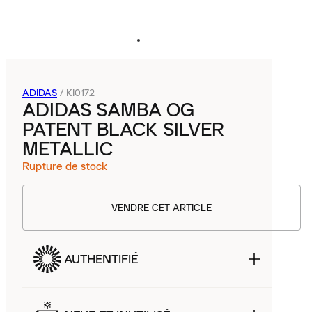
ADIDAS
/
KI0172
ADIDAS SAMBA OG
PATENT BLACK SILVER
METALLIC
Rupture de stock
VENDRE CET ARTICLE
AUTHENTIFIÉ