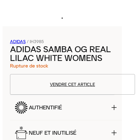
ADIDAS
/
IH3985
ADIDAS SAMBA OG REAL
LILAC WHITE WOMENS
Rupture de stock
VENDRE CET ARTICLE
AUTHENTIFIÉ
NEUF ET INUTILISÉ