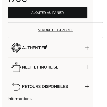
AJOUTER AU PANIER
VENDRE CET ARTICLE
AUTHENTIFIÉ
NEUF ET INUTILISÉ
RETOURS DISPONIBLES
Informations