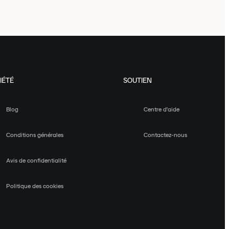
IÉTÉ
SOUTIEN
Blog
Centre d'aide
Conditions générales
Contactez-nous
Avis de confidentialité
Politique des cookies