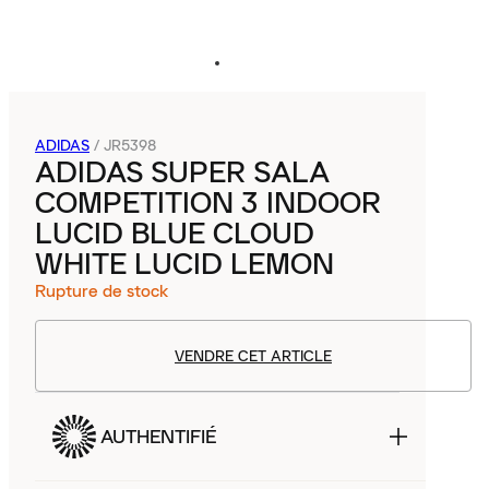
ADIDAS
/
JR5398
ADIDAS SUPER SALA
COMPETITION 3 INDOOR
LUCID BLUE CLOUD
WHITE LUCID LEMON
Rupture de stock
VENDRE CET ARTICLE
AUTHENTIFIÉ