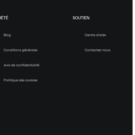
IÉTÉ
SOUTIEN
Blog
Centre d'aide
Conditions générales
Contactez-nous
Avis de confidentialité
Politique des cookies