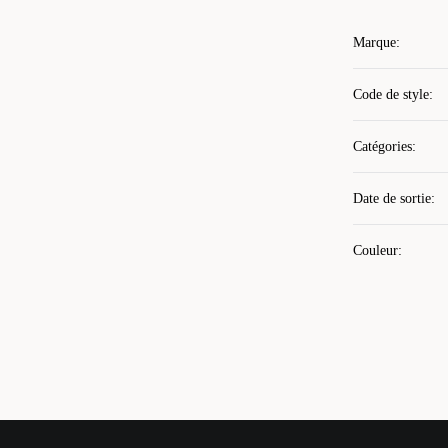
Marque
:
Code de style
:
Catégories
:
Date de sortie
:
Couleur
: