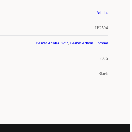
Adidas
IH2504
Basket Adidas Noir
,
Basket Adidas Homme
2026
Black