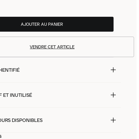
AJOUTER AU PANIER
VENDRE CET ARTICLE
HENTIFIÉ
 ET INUTILISÉ
OURS DISPONIBLES
s