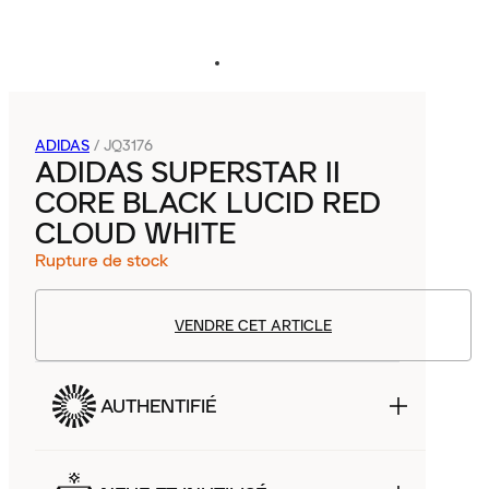
ADIDAS
/
JQ3176
ADIDAS SUPERSTAR II
CORE BLACK LUCID RED
CLOUD WHITE
Rupture de stock
VENDRE CET ARTICLE
AUTHENTIFIÉ