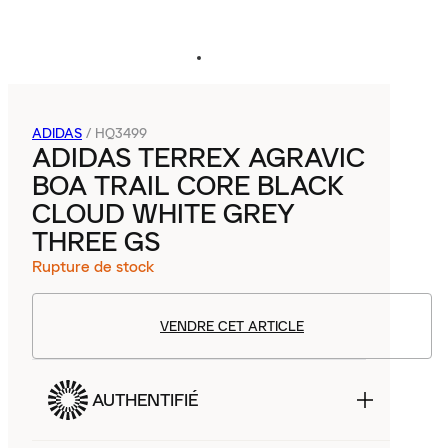
ADIDAS
/
HQ3499
ADIDAS TERREX AGRAVIC
BOA TRAIL CORE BLACK
CLOUD WHITE GREY
THREE GS
Rupture de stock
VENDRE CET ARTICLE
AUTHENTIFIÉ