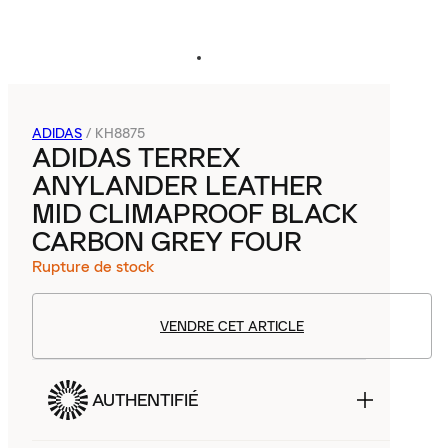
ADIDAS
/
KH8875
ADIDAS TERREX
ANYLANDER LEATHER
MID CLIMAPROOF BLACK
CARBON GREY FOUR
Rupture de stock
VENDRE CET ARTICLE
AUTHENTIFIÉ