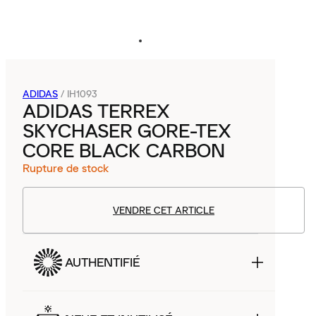
ADIDAS
/
IH1093
ADIDAS TERREX
SKYCHASER GORE-TEX
CORE BLACK CARBON
Rupture de stock
VENDRE CET ARTICLE
AUTHENTIFIÉ