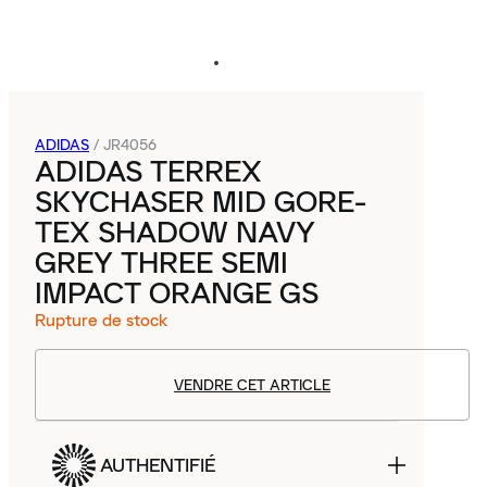
ADIDAS
/
JR4056
ADIDAS TERREX
SKYCHASER MID GORE-
TEX SHADOW NAVY
GREY THREE SEMI
IMPACT ORANGE GS
Rupture de stock
VENDRE CET ARTICLE
AUTHENTIFIÉ