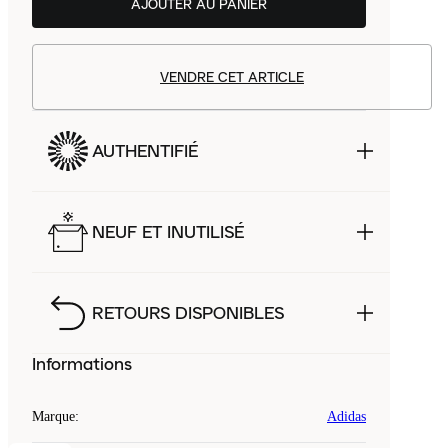
AJOUTER AU PANIER
VENDRE CET ARTICLE
AUTHENTIFIÉ
NEUF ET INUTILISÉ
RETOURS DISPONIBLES
Informations
Marque
:
Adidas