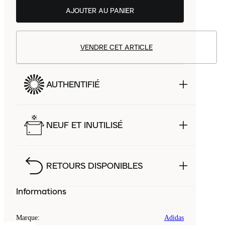
AJOUTER AU PANIER
VENDRE CET ARTICLE
AUTHENTIFIÉ
NEUF ET INUTILISÉ
RETOURS DISPONIBLES
Informations
Marque
:
Adidas