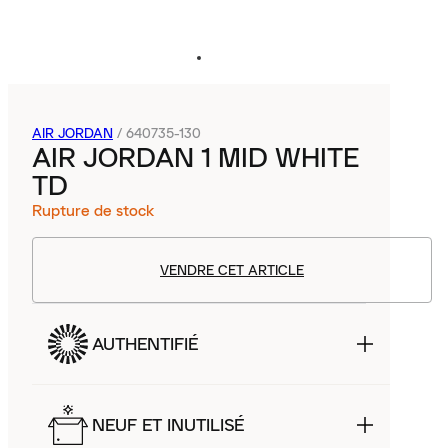
AIR JORDAN
/
640735-130
AIR JORDAN 1 MID WHITE
TD
Rupture de stock
VENDRE CET ARTICLE
AUTHENTIFIÉ
NEUF ET INUTILISÉ