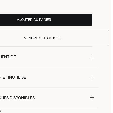
AJOUTER AU PANIER
VENDRE CET ARTICLE
HENTIFIÉ
 ET INUTILISÉ
OURS DISPONIBLES
s