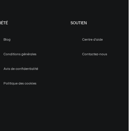
IÉTÉ
SOUTIEN
Blog
Centre d'aide
Conditions générales
Contactez-nous
Avis de confidentialité
Politique des cookies