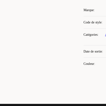
Marque
:
Code de style
:
Catégories
:
Date de sortie
:
Couleur
: