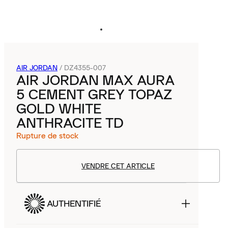
AIR JORDAN
/
DZ4355-007
AIR JORDAN MAX AURA
5 CEMENT GREY TOPAZ
GOLD WHITE
ANTHRACITE TD
Rupture de stock
VENDRE CET ARTICLE
AUTHENTIFIÉ