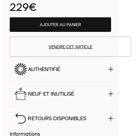
229€
AJOUTER AU PANIER
VENDRE CET ARTICLE
AUTHENTIFIÉ
NEUF ET INUTILISÉ
RETOURS DISPONIBLES
Informations