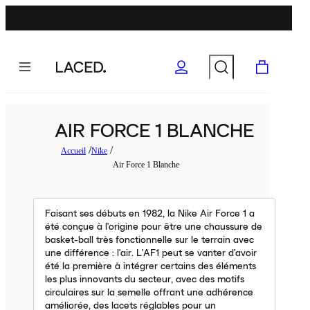
AIR FORCE 1 BLANCHE
Accueil
Nike
Air Force 1 Blanche
Faisant ses débuts en 1982, la Nike Air Force 1 a
été conçue à l'origine pour être une chaussure de
basket-ball très fonctionnelle sur le terrain avec
une différence : l'air. L'AF1 peut se vanter d'avoir
été la première à intégrer certains des éléments
les plus innovants du secteur, avec des motifs
circulaires sur la semelle offrant une adhérence
améliorée, des lacets réglables pour un