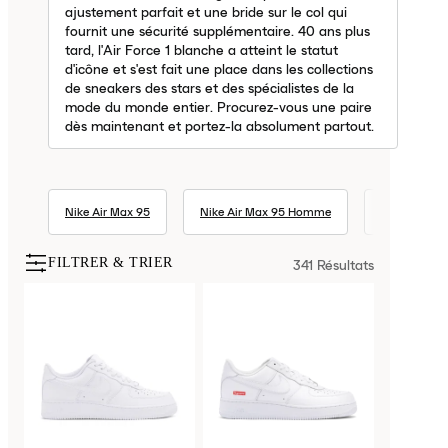
ajustement parfait et une bride sur le col qui
fournit une sécurité supplémentaire. 40 ans plus
tard, l'Air Force 1 blanche a atteint le statut
d'icône et s'est fait une place dans les collections
de sneakers des stars et des spécialistes de la
mode du monde entier. Procurez-vous une paire
dès maintenant et portez-la absolument partout.
Nike Air Max 95
Nike Air Max 95 Homme
Nike Air Max
FILTRER & TRIER
341
Résultats