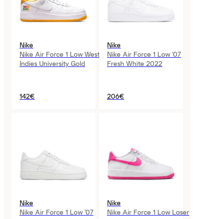
Nike
Nike
Nike Air Force 1 Low West
Nike Air Force 1 Low '07
Indies University Gold
Fresh White 2022
142€
206€
Nike
Nike
Nike Air Force 1 Low '07
Nike Air Force 1 Low Laser