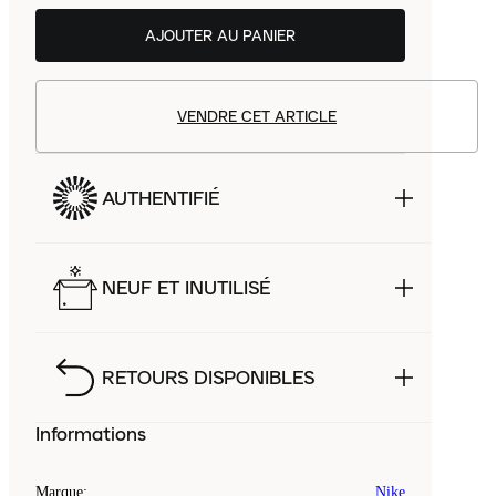
AJOUTER AU PANIER
VENDRE CET ARTICLE
AUTHENTIFIÉ
NEUF ET INUTILISÉ
RETOURS DISPONIBLES
Informations
Marque
:
Nike