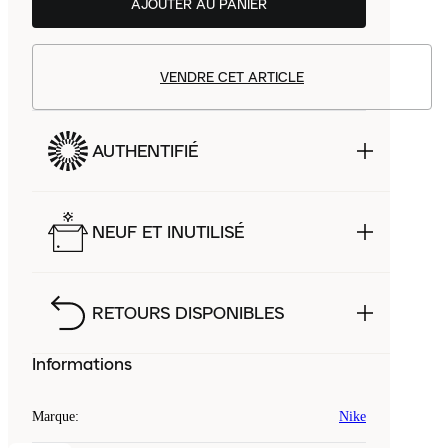
AJOUTER AU PANIER
VENDRE CET ARTICLE
AUTHENTIFIÉ
NEUF ET INUTILISÉ
RETOURS DISPONIBLES
Informations
Marque
:
Nike