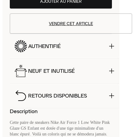
AJOUTER AU PANIER
VENDRE CET ARTICLE
AUTHENTIFIÉ
NEUF ET INUTILISÉ
RETOURS DISPONIBLES
Description
Cette paire de sneakers Nike Air Force 1 Low White Pink
Glaze GS Enfant est dotée d'une tige minimaliste d'un
blanc épuré. Voilà un coloris qui ne se démodera jamais.