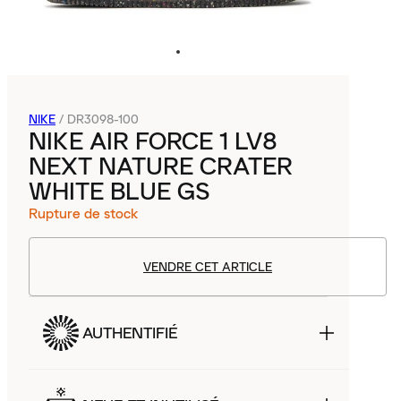
NIKE
/
DR3098-100
NIKE AIR FORCE 1 LV8
NEXT NATURE CRATER
WHITE BLUE GS
Rupture de stock
VENDRE CET ARTICLE
AUTHENTIFIÉ