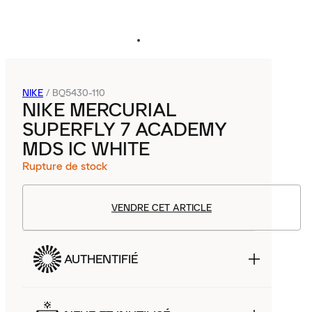
NIKE
/
BQ5430-110
NIKE MERCURIAL
SUPERFLY 7 ACADEMY
MDS IC WHITE
Rupture de stock
VENDRE CET ARTICLE
AUTHENTIFIÉ